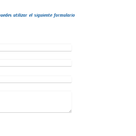
edes utilizar el siguiente formulario