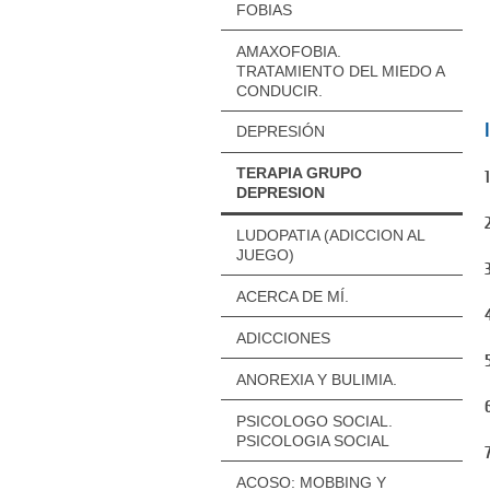
FOBIAS
AMAXOFOBIA.
TRATAMIENTO DEL MIEDO A
CONDUCIR.
DEPRESIÓN
TERAPIA GRUPO
DEPRESION
LUDOPATIA (ADICCION AL
JUEGO)
ACERCA DE MÍ.
ADICCIONES
ANOREXIA Y BULIMIA.
PSICOLOGO SOCIAL.
PSICOLOGIA SOCIAL
ACOSO: MOBBING Y