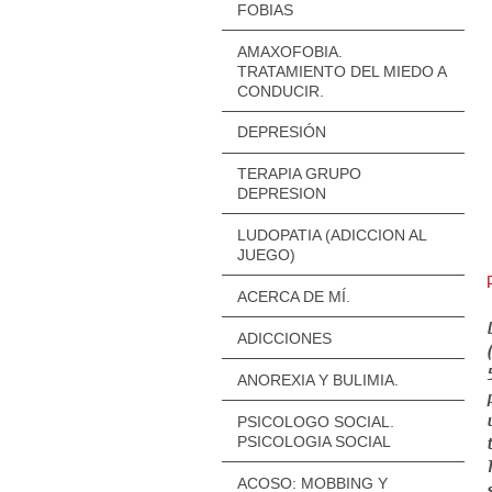
FOBIAS
AMAXOFOBIA.
TRATAMIENTO DEL MIEDO A
CONDUCIR.
DEPRESIÓN
TERAPIA GRUPO
DEPRESION
LUDOPATIA (ADICCION AL
JUEGO)
ACERCA DE MÍ.
ADICCIONES
ANOREXIA Y BULIMIA.
PSICOLOGO SOCIAL.
PSICOLOGIA SOCIAL
ACOSO: MOBBING Y