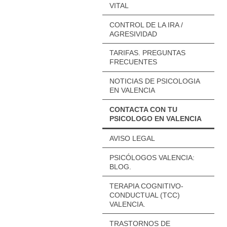
VITAL
CONTROL DE LA IRA /
AGRESIVIDAD
TARIFAS. PREGUNTAS
FRECUENTES
NOTICIAS DE PSICOLOGIA
EN VALENCIA
CONTACTA CON TU
PSICOLOGO EN VALENCIA
AVISO LEGAL
PSICÓLOGOS VALENCIA:
BLOG.
TERAPIA COGNITIVO-
CONDUCTUAL (TCC)
VALENCIA.
TRASTORNOS DE