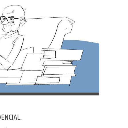
ENCIAL.