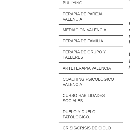
BULLYING
TERAPIA DE PAREJA
VALENCIA
MEDIACION VALENCIA
TERAPIA DE FAMILIA
TERAPIA DE GRUPO Y
TALLERES
ARTETERAPIA VALENCIA
COACHING PSICOLÓGICO
VALENCIA
CURSO HABILIDADES
SOCIALES
DUELO Y DUELO
PATOLOGICO.
CRISIS/CRISIS DE CICLO