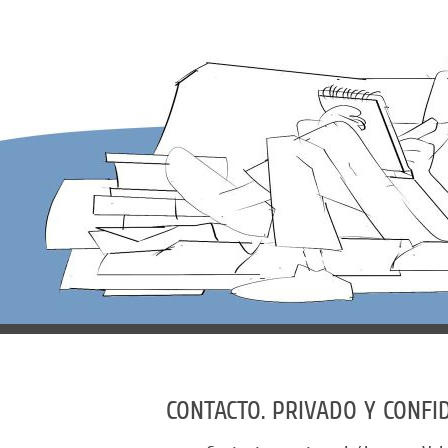
CONTACTO. PRIVADO Y CONFID