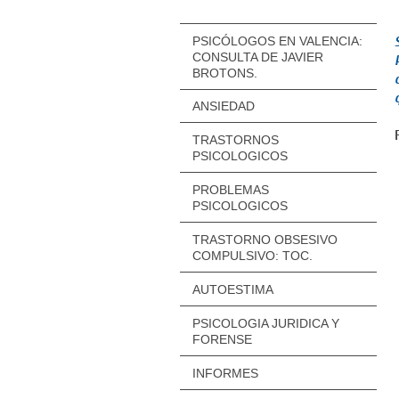
PSICÓLOGOS EN VALENCIA:
CONSULTA DE JAVIER
BROTONS.
ANSIEDAD
TRASTORNOS
PSICOLOGICOS
PROBLEMAS
PSICOLOGICOS
TRASTORNO OBSESIVO
COMPULSIVO: TOC.
AUTOESTIMA
PSICOLOGIA JURIDICA Y
FORENSE
INFORMES