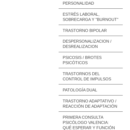
PERSONALIDAD
ESTRÉS LABORAL,
SOBRECARGA Y "BURNOUT"
TRASTORNO BIPOLAR
DESPERSONALIZACION /
DESREALIZACION
PSICOSIS / BROTES
PSICÓTICOS
TRASTORNOS DEL
CONTROL DE IMPULSOS
PATOLOGÍA DUAL
TRASTORNO ADAPTATIVO /
REACCIÓN DE ADAPTACIÓN
PRIMERA CONSULTA
PSICÓLOGO VALENCIA:
QUÉ ESPERAR Y FUNCIÓN