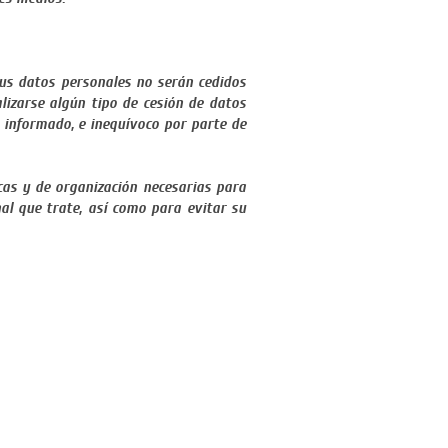
us datos personales no serán cedidos
lizarse algún tipo de cesión de datos
, informado, e inequívoco por parte de
as y de organización necesarias para
al que trate, así como para evitar su