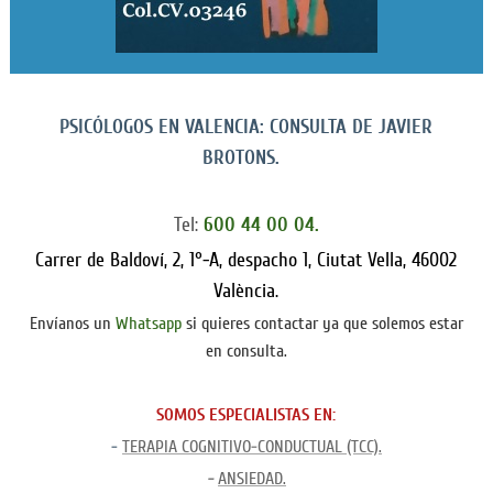
PSICÓLOGOS EN VALENCIA: CONSULTA DE JAVIER
BROTONS.
Tel:
600 44 00 04.
Carrer de Baldoví, 2, 1°-A, despacho 1, Ciutat Vella, 46002
València.
Envíanos un
Whatsapp
si quieres contactar ya que solemos estar
en consulta.
SOMOS ESPECIALISTAS EN:
-
TERAPIA COGNITIVO-CONDUCTUAL (TCC).
-
ANSIEDAD.