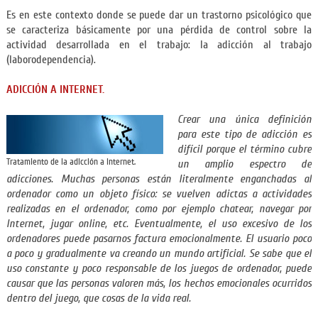
Es en este contexto donde se puede dar un trastorno psicológico que
se caracteriza básicamente por una pérdida de control sobre la
actividad desarrollada en el trabajo: la adicción al trabajo
(laborodependencia).
ADICCIÓ
N A INTERNET.
Crear una única definición
para este tipo de adicción es
difícil porque el término cubre
Tratamiento de la adicción a internet.
un amplio espectro de
adicciones. Muchas personas están literalmente enganchadas al
ordenador como un objeto físico: se vuelven adictas a actividades
realizadas en el ordenador, como por ejemplo chatear, navegar por
Internet, jugar online, etc. Eventualmente, el uso excesivo de los
ordenadores puede pasarnos factura emocionalmente. El usuario poco
a poco y gradualmente va creando un mundo artificial. Se sabe que el
uso constante y poco responsable de los juegos de ordenador, puede
causar que las personas valoren más, los hechos emocionales ocurridos
dentro del juego, que cosas de la vida real.