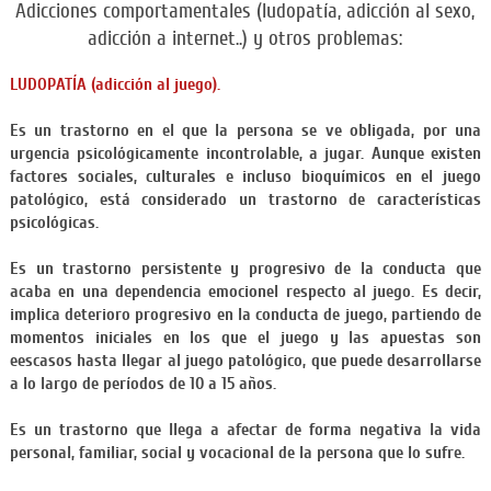
Adicciones comportamentales (ludopatía, adicción al sexo,
adicción a internet..) y otros problemas:
LUDOPATÍA
(adicción al juego).
Es un trastorno en el que la persona se ve obligada, por una
urgencia psicológicamente incontrolable, a jugar. Aunque existen
factores sociales, culturales e incluso bioquímicos en el juego
patológico, está considerado un trastorno de características
psicológicas.
Es un trastorno persistente y progresivo de la conducta que
acaba en una dependencia emocionel respecto al juego. Es decir,
implica deterioro progresivo en la conducta de juego, partiendo de
momentos iniciales en los que el juego y las apuestas son
eescasos hasta llegar al juego patológico, que puede desarrollarse
a lo largo de períodos de 10 a 15 años.
Es un trastorno que llega a afectar de forma negativa la vida
personal, familiar, social y vocacional de la persona que lo sufre.