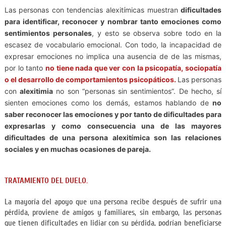
Las personas con tendencias alexitímicas muestran
dificultades
para identificar, reconocer y nombrar tanto emociones como
sentimientos personales
, y esto se observa sobre todo en la
escasez de vocabulario emocional. Con todo, la incapacidad de
expresar emociones no implica una ausencia de de las mismas,
por lo tanto
no tiene nada que ver con la psicopatía, sociopatía
o el desarrollo de comportamientos psicopáticos.
Las personas
con
alexitimia
no son “personas sin sentimientos”. De hecho, sí
sienten emociones como los demás, estamos hablando de
no
saber reconocer las emociones y por tanto de dificultades para
expresarlas y como consecuencia una de las mayores
dificultades de una persona alexitímica son las relaciones
sociales y en muchas ocasiones de pareja.
TRATAMIENTO DEL DUELO.
La mayoría del apoyo que una persona recibe después de sufrir una
pérdida, proviene de amigos y familiares, sin embargo, las personas
que tienen dificultades en lidiar con su pérdida, podrían beneficiarse