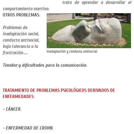
trata de aprender a desarrollar el
comportamiento asertivo.
OTROS PROBLEMAS.
Problemas de
inadaptación social,
conducta antisocial,
baja tolerancia a la
Inadaptación y conducta antisocial.
frustración.....
Timidez y dificultades para la comunicación.
TRATAMIENTO DE PROBLEMAS PSICOLÓGICOS DERIVADOS DE
ENFERMEDADES:
- CÁNCER.
- ENFERMEDAD DE CROHN.