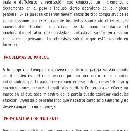
mala o deficiente alimentación que comporta un incremento o
decremento en el peso e incluso cierto abandono de la higiene
personal, 5- se pueden observar movimientos de tipo compulsivo tales
como: movimientos repetitivos de los dedos simulando el tecleo y/o
movimientos también repetitivos de la mano simulando el
movimiento del ratón y 6- ansiedad, fantasías o sueños en relación
con la red y pensamientos obsesivos sobre lo que está pasando en
internet.
PROBLEMAS DE PAREJA.
A lo largo del tiempo de convivencia de una pareja se van dando
acontecimientos y situaciones que pueden producir un desencuentro
entre ambos y si la pareja desea mentenerse unida, deberá buscar y
encontrar nuevamente el equilibrio perdido. En terapia se ofrece un
marco en el que cada miembro de la pareja pueda expresar cualquier
emoción, vivencia o pensamiento que necesite cambiar o elaborar y no
desee compartir con su pareja.
PERSONALIDAD DEPENDIENTE.