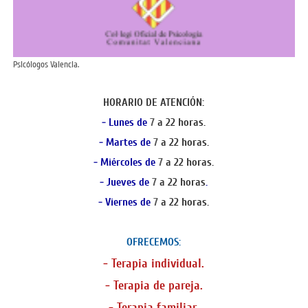
Psicólogos Valencia.
HORARIO DE ATENCIÓN:
- Lunes de
7
a 22 horas.
- Martes de
7
a 22 horas.
- Miércoles de
7
a 22 horas.
- Jueves de
7
a 22 horas
.
- Viernes de
7
a 22 horas.
OFRECEMOS:
- Terapia individual.
- Terapia de pareja.
- Terapia familiar.