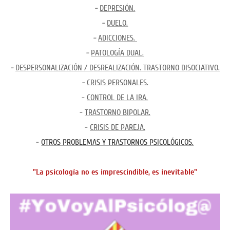
-
DEPRESIÓN.
-
DUELO.
-
ADICCIONES.
-
PATOLOGÍA DUAL.
-
DESPERSONALIZACIÓN / DESREALIZACIÓN. TRASTORNO DISOCIATIVO.
-
CRISIS PERSONALES.
-
CONTROL DE LA IRA.
-
TRASTORNO BIPOLAR.
-
CRISIS DE PAREJA.
-
OTROS PROBLEMAS Y TRASTORNOS PSICOLÓGICOS.
"La psicología no es imprescindible, es inevitable"