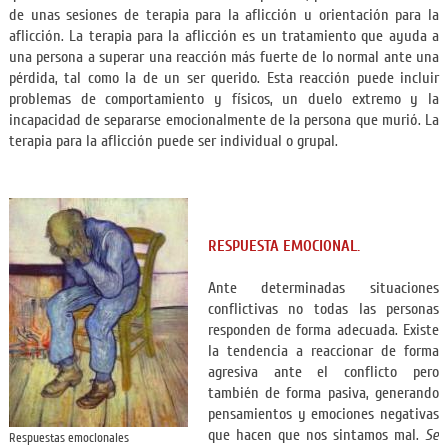
de unas sesiones de terapia para la aflicción u orientación para la
aflicción. La terapia para la aflicción es un tratamiento que ayuda a
una persona a superar una reacción más fuerte de lo normal ante una
pérdida, tal como la de un ser querido. Esta reacción puede incluir
problemas de comportamiento y físicos, un duelo extremo y la
incapacidad de separarse emocionalmente de la persona que murió. La
terapia para la aflicción puede ser individual o grupal.
RESPUESTA EMOCIONAL.
Ante determinadas situaciones
conflictivas no todas las personas
responden de forma adecuada. Existe
la tendencia a reaccionar de forma
agresiva ante el conflicto pero
también de forma pasiva, generando
pensamientos y emociones negativas
que hacen que nos sintamos mal.
Se
Respuestas emocionales