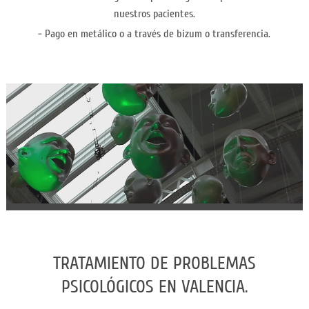
nuestros pacientes.
- Pago en metálico o a través de bizum o transferencia.
TRATAMIENTO DE PROBLEMAS
PSICOLÓGICOS EN VALENCIA.