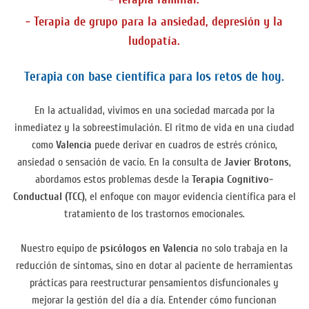
- Terapia de grupo para la ansiedad, depresión y la
ludopatía.
Terapia con base científica para los retos de hoy.
En la actualidad, vivimos en una sociedad marcada por la
inmediatez y la sobreestimulación. El ritmo de vida en una ciudad
como
Valencia
puede derivar en cuadros de estrés crónico,
ansiedad o sensación de vacío. En la consulta de
Javier Brotons
,
abordamos estos problemas desde la
Terapia Cognitivo-
Conductual (TCC)
, el enfoque con mayor evidencia científica para el
tratamiento de los trastornos emocionales.
Nuestro equipo de
psicólogos en Valencia
no solo trabaja en la
reducción de síntomas, sino en dotar al paciente de herramientas
prácticas para reestructurar pensamientos disfuncionales y
mejorar la gestión del día a día. Entender cómo funcionan