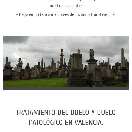
nuestros pacientes.
- Pago en metálico o a través de bizum o transferencia.
TRATAMIENTO DEL DUELO Y DUELO
PATOLÓGICO EN VALENCIA.