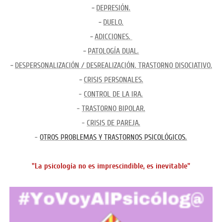
-
DEPRESIÓN.
-
DUELO.
-
ADICCIONES.
-
PATOLOGÍA DUAL.
-
DESPERSONALIZACIÓN / DESREALIZACIÓN. TRASTORNO DISOCIATIVO.
-
CRISIS PERSONALES.
-
CONTROL DE LA IRA.
-
TRASTORNO BIPOLAR.
-
CRISIS DE PAREJA.
-
OTROS PROBLEMAS Y TRASTORNOS PSICOLÓGICOS.
"La psicología no es imprescindible, es inevitable"