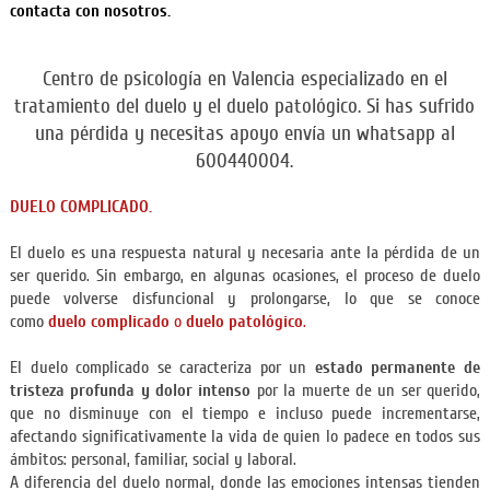
contacta con nosotros.
Centro de psicología en Valencia especializado en el
tratamiento del duelo y el duelo patológico. Si has sufrido
una pérdida y necesitas apoyo envía un whatsapp al
600440004.
DUELO COMPLICADO.
El duelo es una respuesta natural y necesaria ante la pérdida de un
ser querido. Sin embargo, en algunas ocasiones, el proceso de duelo
puede volverse disfuncional y prolongarse, lo que se conoce
como
duelo complicado
o
duelo patológico
.
El duelo complicado se caracteriza por un
estado permanente de
tristeza profunda y dolor intenso
por la muerte de un ser querido,
que no disminuye con el tiempo e incluso puede incrementarse,
afectando significativamente la vida de quien lo padece en todos sus
ámbitos: personal, familiar, social y laboral.
A diferencia del duelo normal, donde las emociones intensas tienden