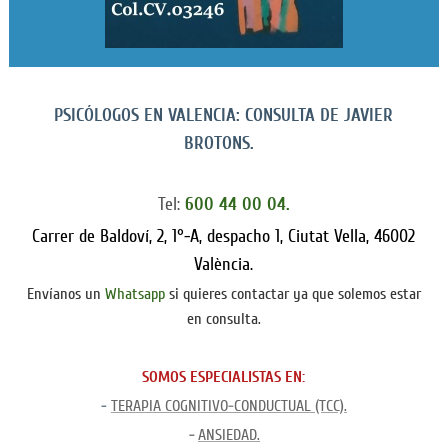
PSICÓLOGOS EN VALENCIA: CONSULTA DE JAVIER
BROTONS.
Tel:
600 44 00 04.
Carrer de Baldoví, 2, 1°-A, despacho 1, Ciutat Vella, 46002
València.
Envíanos un
Whatsapp
si quieres contactar ya que solemos estar
en consulta.
SOMOS ESPECIALISTAS EN:
-
TERAPIA COGNITIVO-CONDUCTUAL (TCC).
-
ANSIEDAD.