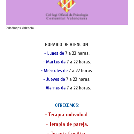
Psicólogos Valencia.
HORARIO DE ATENCIÓN:
- Lunes de
7
a 22 horas.
- Martes de
7
a 22 horas.
- Miércoles de
7
a 22 horas.
- Jueves de
7
a 22 horas
.
- Viernes de
7
a 22 horas.
OFRECEMOS:
- Terapia individual.
- Terapia de pareja.
- Terapia familiar.