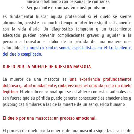
música o hablando con personas de confianza.
Ser paciente y compasivo consigo mismo.
Es fundamental buscar ayuda profesional si el duelo se siente
abrumador, persiste por mucho tiempo o interfiere significativamente
con la vida diaria. Un diagnóstico temprano y un tratamiento
adecuado pueden prevenir complicaciones graves y ayudar a la
persona a transitar el dolor de la pérdida de una manera más
saludable.
En nuestro centro somos especialistas en el tratamiento
del duelo complicado.
DUELO POR LA MUERTE DE NUESTRA MASCOTA.
La muerte de una mascota es
una experiencia profundamente
dolorosa y, afortunadamente, cada vez más reconocida como un duelo
legítimo.
El vínculo emocional que se establece con estos animales es
tan fuerte que su pérdida puede generar consecuencias emocionales y
psicológicas similares a las de la muerte de un ser querido humano.
El duelo por una mascota: un proceso emocional.
El proceso de duelo por la muerte de una mascota sigue las etapas de