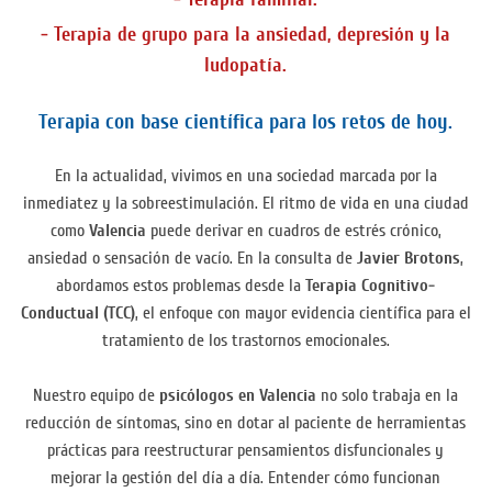
- Terapia de grupo para la ansiedad, depresión y la
ludopatía.
Terapia con base científica para los retos de hoy.
En la actualidad, vivimos en una sociedad marcada por la
inmediatez y la sobreestimulación. El ritmo de vida en una ciudad
como
Valencia
puede derivar en cuadros de estrés crónico,
ansiedad o sensación de vacío. En la consulta de
Javier Brotons
,
abordamos estos problemas desde la
Terapia Cognitivo-
Conductual (TCC)
, el enfoque con mayor evidencia científica para el
tratamiento de los trastornos emocionales.
Nuestro equipo de
psicólogos en Valencia
no solo trabaja en la
reducción de síntomas, sino en dotar al paciente de herramientas
prácticas para reestructurar pensamientos disfuncionales y
mejorar la gestión del día a día. Entender cómo funcionan