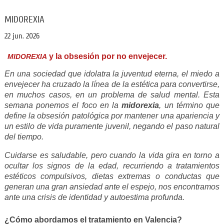
MIDOREXIA
22 jun. 2026
y la obsesión por no envejecer.
MIDOREXIA
En una sociedad que idolatra la juventud eterna, el miedo a
envejecer ha cruzado la línea de la estética para convertirse,
en muchos casos, en un problema de salud mental. Esta
semana ponemos el foco en la
midorexia
, un término que
define la obsesión patológica por mantener una apariencia y
un estilo de vida puramente juvenil, negando el paso natural
del tiempo.
Cuidarse es saludable, pero cuando la vida gira en torno a
ocultar los signos de la edad, recurriendo a tratamientos
estéticos compulsivos, dietas extremas o conductas que
generan una gran ansiedad ante el espejo, nos encontramos
ante una crisis de identidad y autoestima profunda.
¿Cómo abordamos el tratamiento en Valencia?