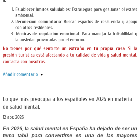
a:
Establecer límites saludables:
Estrategias para gestionar el estrés
ambiental.
Reconexión comunitaria:
Buscar espacios de resistencia y apoyo
con otros residentes.
Técnicas de regulación emocional:
Para manejar la irritabilidad y
la ansiedad provocadas por el entorno.
No tienes por qué sentirte un extraño en tu propia casa.
Si la
presión turística está afectando a tu calidad de vida y salud mental,
contacta con nosotros.
Añadir comentario
Lo que más preocupa a los españoles en 2026 en materia
de salud mental.
12 abr. 2026
En 2026, la salud mental en España ha dejado de ser un
tema tabú para convertirse en una de las mayores