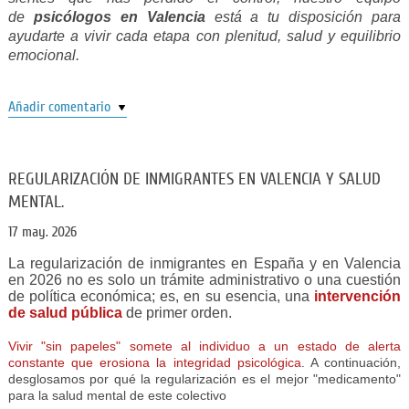
de
psicólogos en Valencia
está a tu disposición para
ayudarte a vivir cada etapa con plenitud, salud y equilibrio
emocional.
Añadir comentario
REGULARIZACIÓN DE INMIGRANTES EN VALENCIA Y SALUD
MENTAL.
17 may. 2026
La regularización de inmigrantes en España y en Valencia
en 2026 no es solo un trámite administrativo o una cuestión
de política económica; es, en su esencia, una
intervención
de salud pública
de primer orden.
Vivir "sin papeles" somete al individuo a un estado de alerta
constante que erosiona la integridad psicológica
. A continuación,
desglosamos por qué la regularización es el mejor "medicamento"
para la salud mental de este colectivo