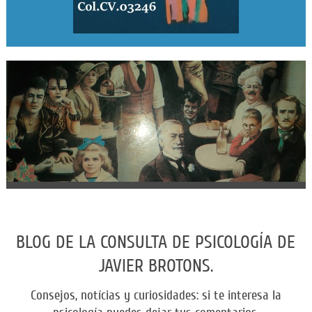
BLOG DE LA CONSULTA DE PSICOLOGÍA DE
JAVIER BROTONS.
Consejos, notícias y curiosidades: si te interesa la